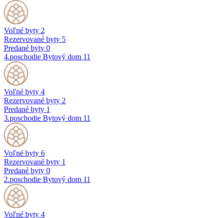
Voľné byty
2
Rezervované byty
5
Predané byty
0
4.poschodie
Bytový dom 11
Voľné byty
4
Rezervované byty
2
Predané byty
1
3.poschodie
Bytový dom 11
Voľné byty
6
Rezervované byty
1
Predané byty
0
2.poschodie
Bytový dom 11
Voľné byty
4