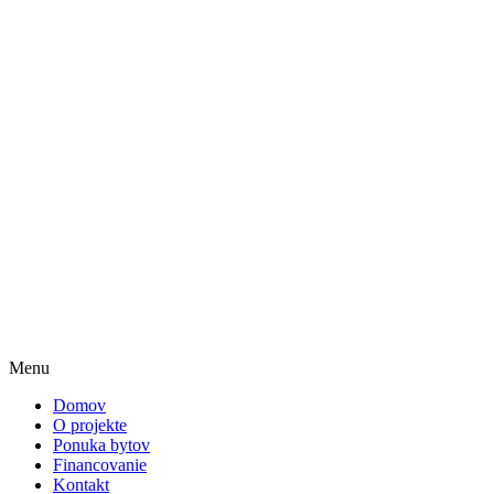
Menu
Domov
O projekte
Ponuka bytov
Financovanie
Kontakt