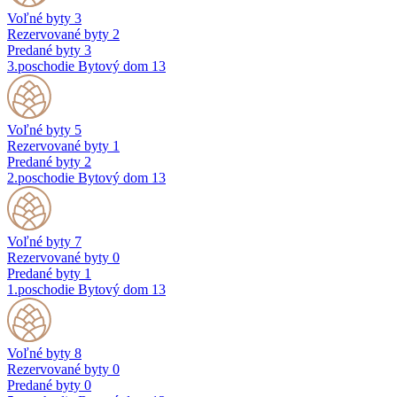
Voľné byty
3
Rezervované byty
2
Predané byty
3
3.poschodie
Bytový dom 13
Voľné byty
5
Rezervované byty
1
Predané byty
2
2.poschodie
Bytový dom 13
Voľné byty
7
Rezervované byty
0
Predané byty
1
1.poschodie
Bytový dom 13
Voľné byty
8
Rezervované byty
0
Predané byty
0