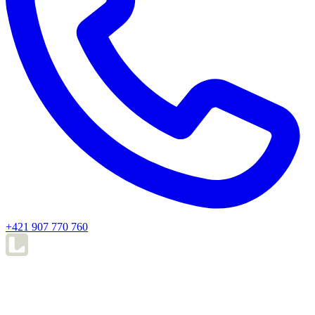
+421 907 770 760