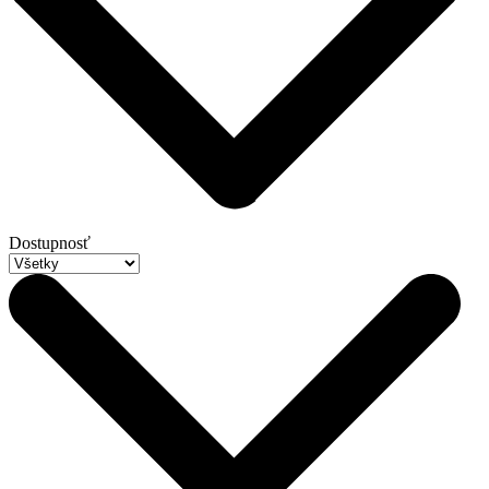
Dostupnosť