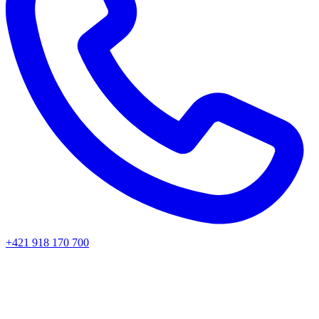
+421 918 170 700