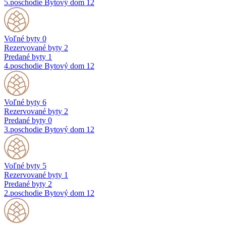
5.poschodie
Bytový dom 12
Voľné byty
0
Rezervované byty
2
Predané byty
1
4.poschodie
Bytový dom 12
Voľné byty
6
Rezervované byty
2
Predané byty
0
3.poschodie
Bytový dom 12
Voľné byty
5
Rezervované byty
1
Predané byty
2
2.poschodie
Bytový dom 12