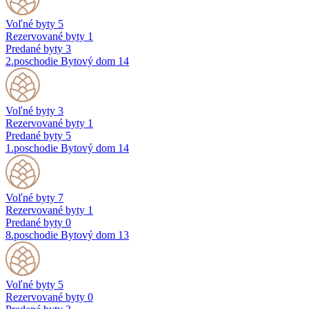
Voľné byty
5
Rezervované byty
1
Predané byty
3
2.poschodie
Bytový dom 14
Voľné byty
3
Rezervované byty
1
Predané byty
5
1.poschodie
Bytový dom 14
Voľné byty
7
Rezervované byty
1
Predané byty
0
8.poschodie
Bytový dom 13
Voľné byty
5
Rezervované byty
0