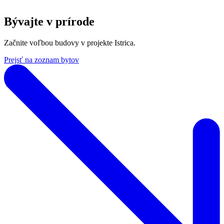
Bývajte v prírode
Začnite voľbou budovy v projekte Istrica.
Prejsť na zoznam bytov