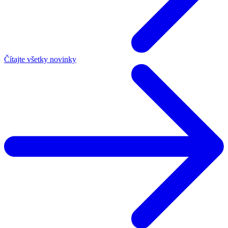
Čítajte všetky novinky