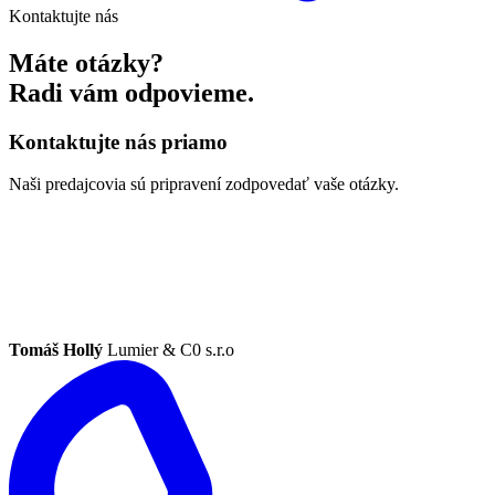
Kontaktujte nás
Máte otázky?
Radi vám odpovieme.
Kontaktujte nás priamo
Naši predajcovia sú pripravení zodpovedať vaše otázky.
Tomáš Hollý
Lumier & C0 s.r.o