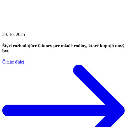
29. 10. 2025
Štyri rozhodujúce faktory pre mladé rodiny, ktoré kupujú nový
byt
Čítajte ďalej