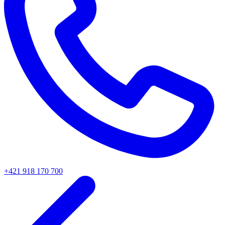
+421 918 170 700