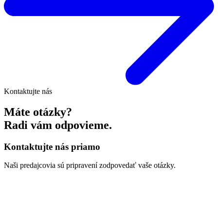
Kontaktujte nás
Máte otázky?
Radi vám odpovieme.
Kontaktujte nás priamo
Naši predajcovia sú pripravení zodpovedať vaše otázky.