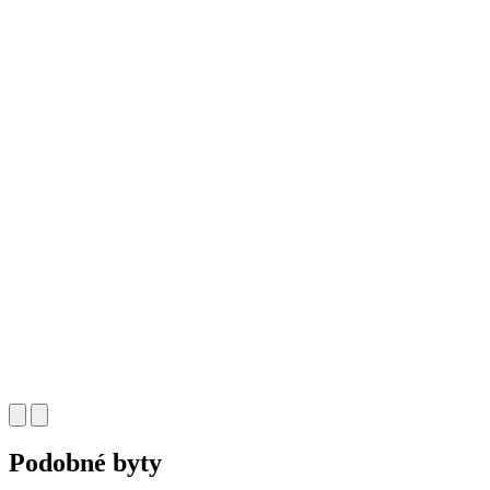
Podobné byty