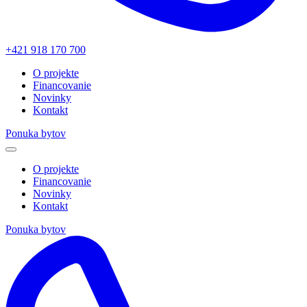
+421 918 170 700
O projekte
Financovanie
Novinky
Kontakt
Ponuka bytov
O projekte
Financovanie
Novinky
Kontakt
Ponuka bytov