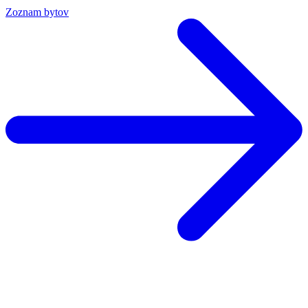
Zoznam bytov