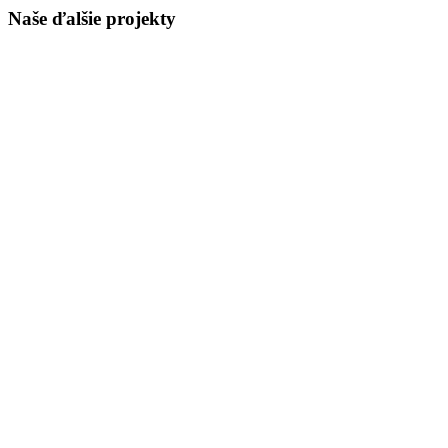
Naše ďalšie projekty