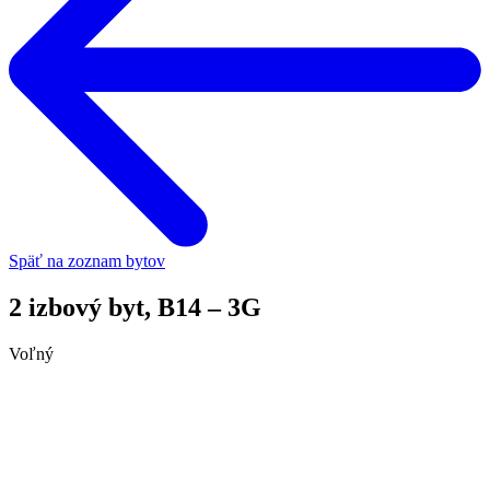
Späť na zoznam bytov
2 izbový byt, B14 – 3G
Voľný