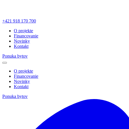
+421 918 170 700
O projekte
Financovanie
Novinky
Kontakt
Ponuka bytov
O projekte
Financovanie
Novinky
Kontakt
Ponuka bytov