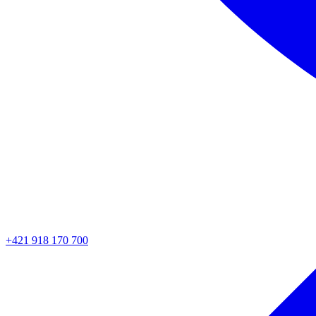
+421 918 170 700