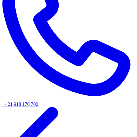
+421 918 170 700