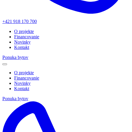
+421 918 170 700
O projekte
Financovanie
Novinky
Kontakt
Ponuka bytov
O projekte
Financovanie
Novinky
Kontakt
Ponuka bytov