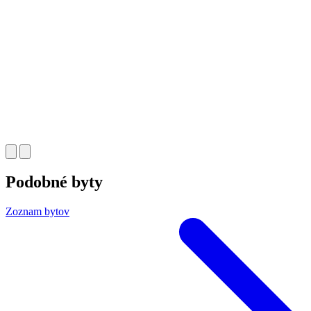
Podobné byty
Zoznam bytov