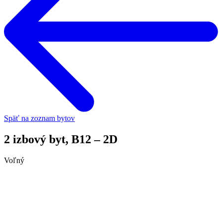
Späť na zoznam bytov
2 izbový byt, B12 – 2D
Voľný