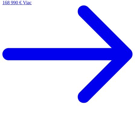
168 990 €
Viac