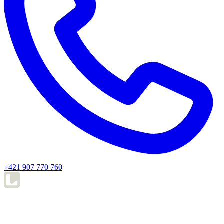
+421 907 770 760