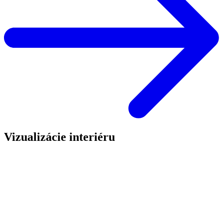
Vizualizácie interiéru