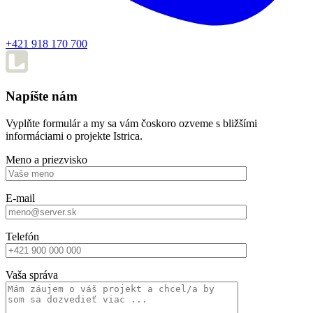
+421 918 170 700
Napíšte nám
Vyplňte formulár a my sa vám čoskoro ozveme s bližšími
informáciami o projekte Istrica.
Meno a priezvisko
E-mail
Telefón
Vaša správa