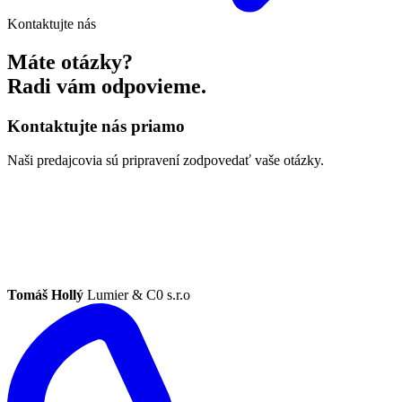
Kontaktujte nás
Máte otázky?
Radi vám odpovieme.
Kontaktujte nás priamo
Naši predajcovia sú pripravení zodpovedať vaše otázky.
Tomáš Hollý
Lumier & C0 s.r.o