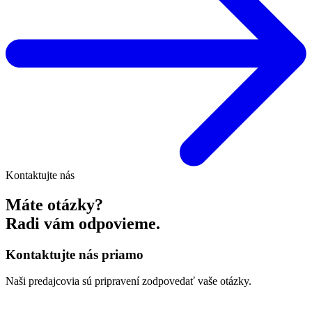
Kontaktujte nás
Máte otázky?
Radi vám odpovieme.
Kontaktujte nás priamo
Naši predajcovia sú pripravení zodpovedať vaše otázky.