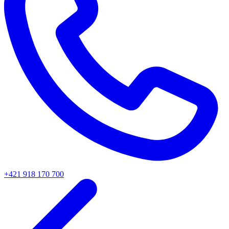
+421 918 170 700