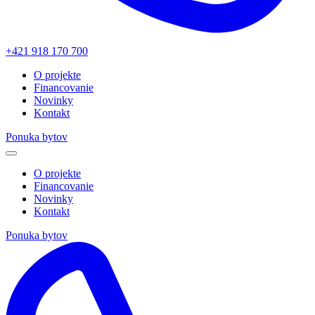
+421 918 170 700
O projekte
Financovanie
Novinky
Kontakt
Ponuka bytov
O projekte
Financovanie
Novinky
Kontakt
Ponuka bytov