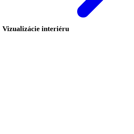
Vizualizácie interiéru