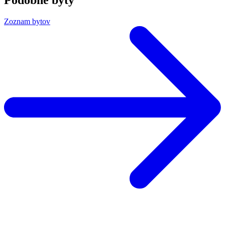
Zoznam bytov