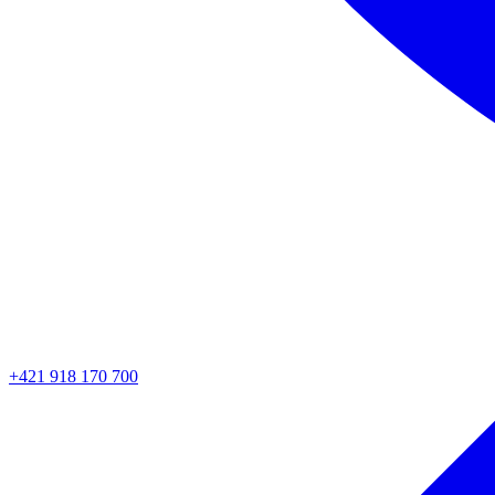
+421 918 170 700