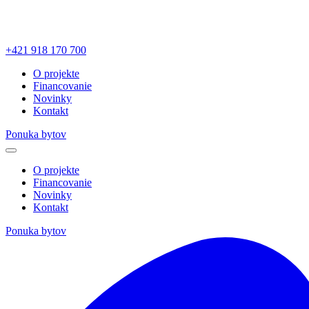
+421 918 170 700
O projekte
Financovanie
Novinky
Kontakt
Ponuka bytov
O projekte
Financovanie
Novinky
Kontakt
Ponuka bytov