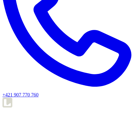
+421 907 770 760