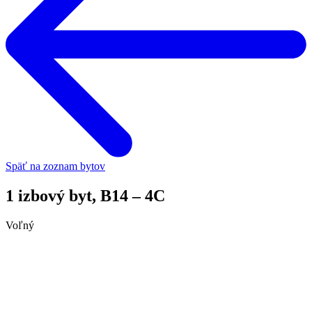
Späť na zoznam bytov
1 izbový byt, B14 – 4C
Voľný