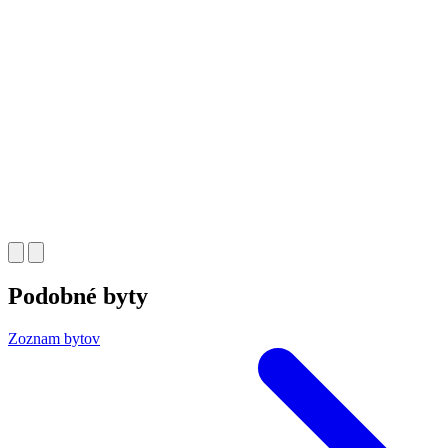
Podobné byty
Zoznam bytov