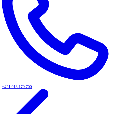
+421 918 170 700