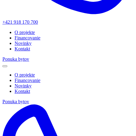
+421 918 170 700
O projekte
Financovanie
Novinky
Kontakt
Ponuka bytov
O projekte
Financovanie
Novinky
Kontakt
Ponuka bytov