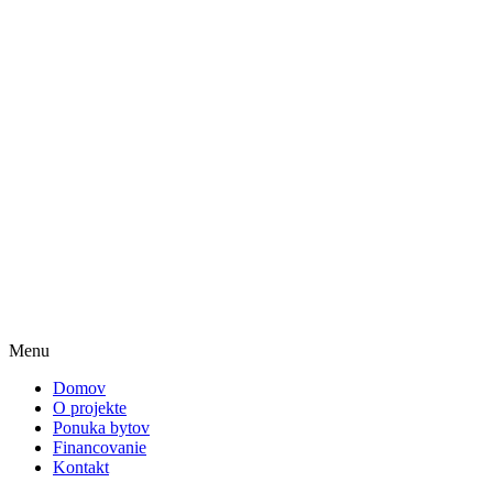
Menu
Domov
O projekte
Ponuka bytov
Financovanie
Kontakt