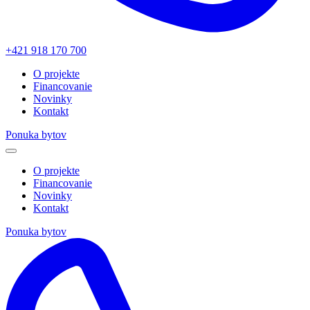
+421 918 170 700
O projekte
Financovanie
Novinky
Kontakt
Ponuka bytov
O projekte
Financovanie
Novinky
Kontakt
Ponuka bytov