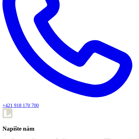
+421 918 170 700
Napíšte nám