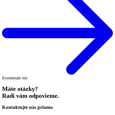
Kontaktujte nás
Máte otázky?
Radi vám odpovieme.
Kontaktujte nás priamo