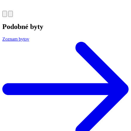
Podobné byty
Zoznam bytov