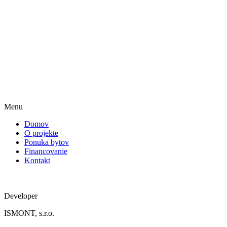
Menu
Domov
O projekte
Ponuka bytov
Financovanie
Kontakt
Developer
ISMONT, s.r.o.