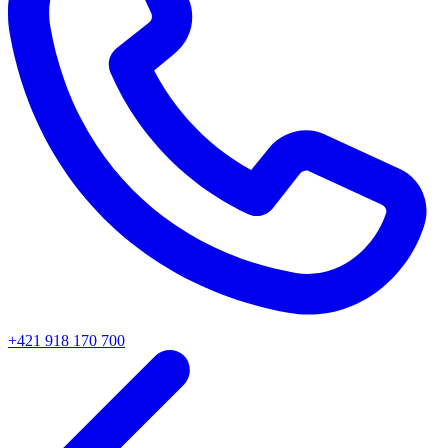
+421 918 170 700