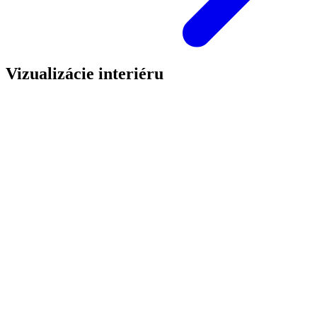
Vizualizácie interiéru