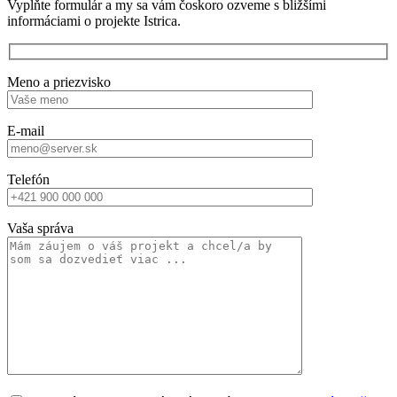
Vyplňte formulár a my sa vám čoskoro ozveme s bližšími
informáciami o projekte Istrica.
Meno a priezvisko
E-mail
Telefón
Vaša správa