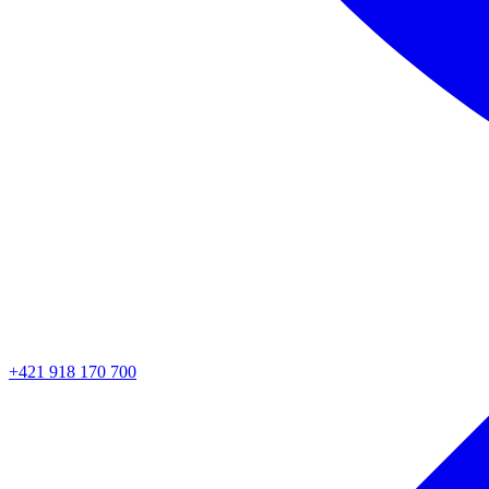
+421 918 170 700