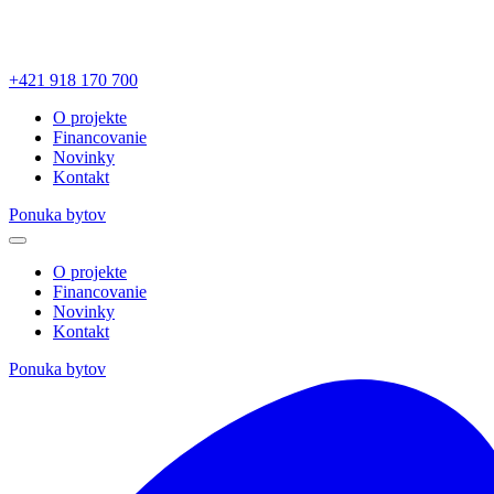
+421 918 170 700
O projekte
Financovanie
Novinky
Kontakt
Ponuka bytov
O projekte
Financovanie
Novinky
Kontakt
Ponuka bytov