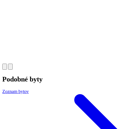
Podobné byty
Zoznam bytov