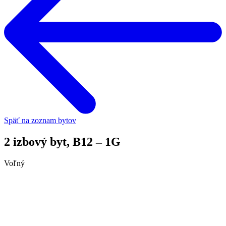
Späť na zoznam bytov
2 izbový byt, B12 – 1G
Voľný