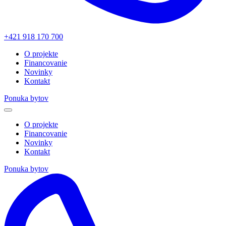
+421 918 170 700
O projekte
Financovanie
Novinky
Kontakt
Ponuka bytov
O projekte
Financovanie
Novinky
Kontakt
Ponuka bytov