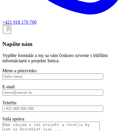
+421 918 170 700
Napíšte nám
Vyplňte formulár a my sa vám čoskoro ozveme s bližšími
informáciami o projekte Istrica.
Meno a priezvisko
E-mail
Telefón
Vaša správa