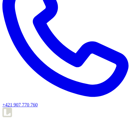
+421 907 770 760