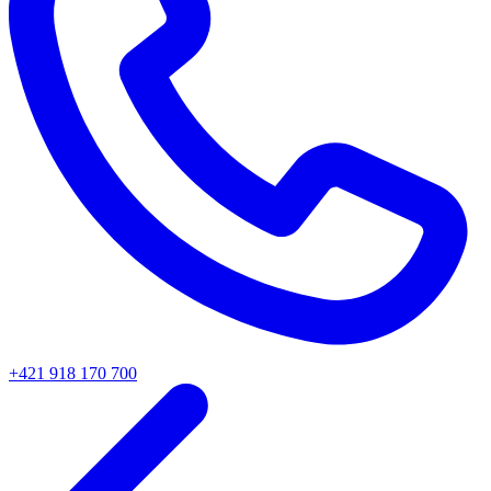
+421 918 170 700