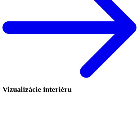
Vizualizácie interiéru