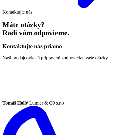
Kontaktujte nás
Máte otázky?
Radi vám odpovieme.
Kontaktujte nás priamo
Naši predajcovia sú pripravení zodpovedať vaše otázky.
Tomáš Hollý
Lumier & C0 s.r.o