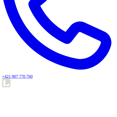
+421 907 770 760