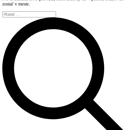
zostať v meste.