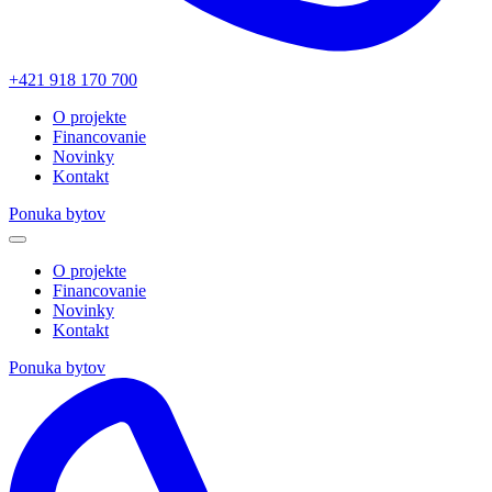
+421 918 170 700
O projekte
Financovanie
Novinky
Kontakt
Ponuka bytov
O projekte
Financovanie
Novinky
Kontakt
Ponuka bytov