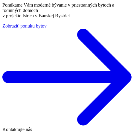
Ponúkame Vám moderné bývanie v priestranných bytoch a
rodinných domoch
v projekte Istrica v Banskej Bystrici.
Zobraziť ponuku bytov
Kontaktujte nás