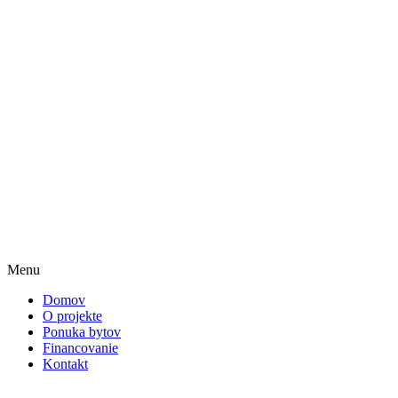
Menu
Domov
O projekte
Ponuka bytov
Financovanie
Kontakt