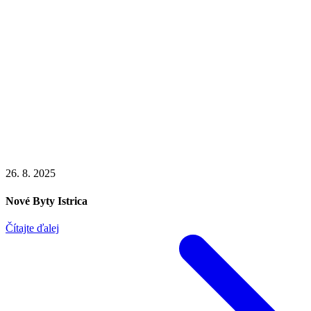
26. 8. 2025
Nové Byty Istrica
Čítajte ďalej