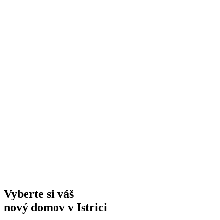
Vyberte si váš
nový domov v Istrici