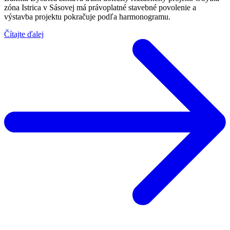
zóna Istrica v Sásovej má právoplatné stavebné povolenie a
výstavba projektu pokračuje podľa harmonogramu.
Čítajte ďalej