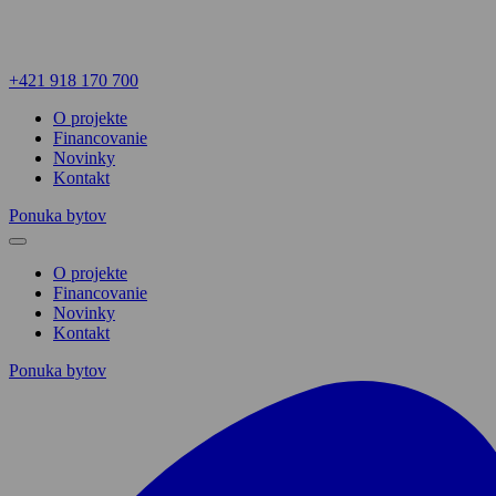
+421 918 170 700
O projekte
Financovanie
Novinky
Kontakt
Ponuka bytov
O projekte
Financovanie
Novinky
Kontakt
Ponuka bytov