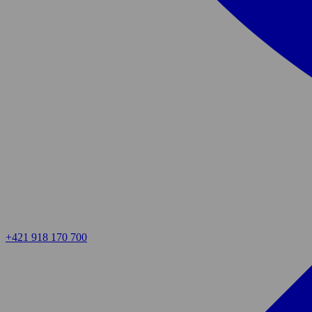
+421 918 170 700