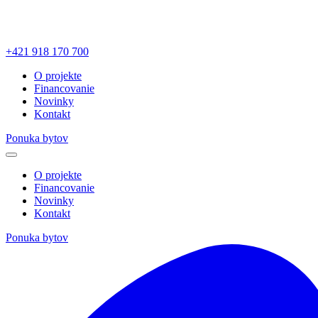
+421 918 170 700
O projekte
Financovanie
Novinky
Kontakt
Ponuka bytov
O projekte
Financovanie
Novinky
Kontakt
Ponuka bytov