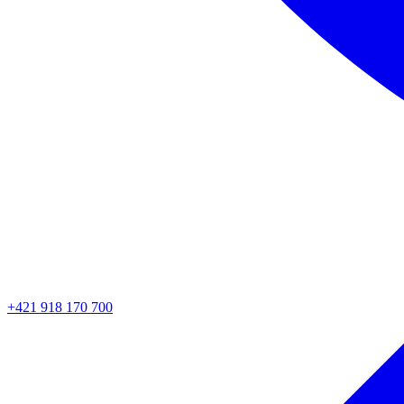
+421 918 170 700