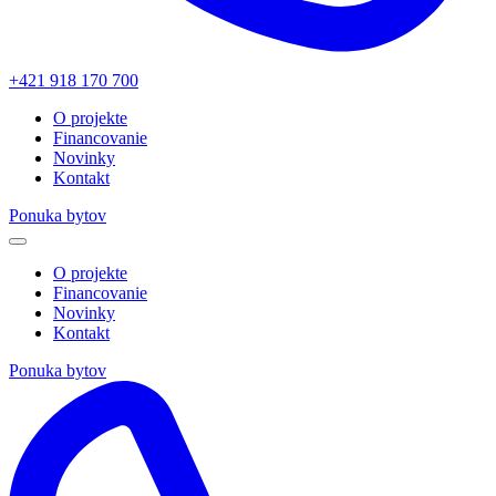
+421 918 170 700
O projekte
Financovanie
Novinky
Kontakt
Ponuka bytov
O projekte
Financovanie
Novinky
Kontakt
Ponuka bytov