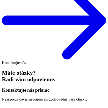
Kontaktujte nás
Máte otázky?
Radi vám odpovieme.
Kontaktujte nás priamo
Naši predajcovia sú pripravení zodpovedať vaše otázky.