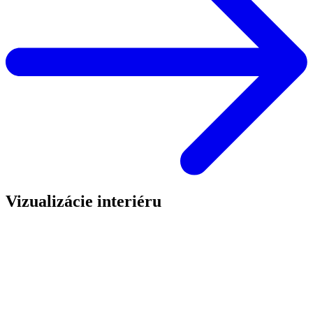
Vizualizácie interiéru