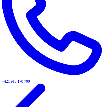
+421 918 170 700