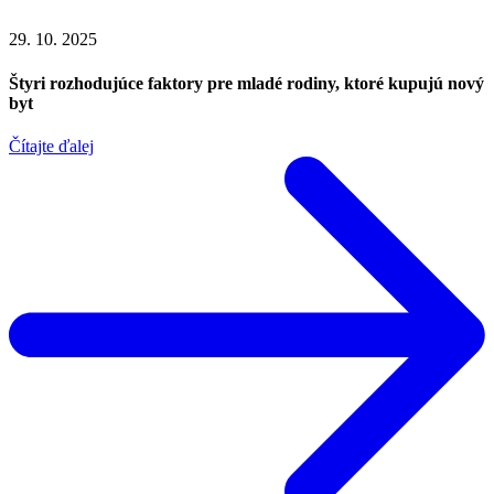
29. 10. 2025
Štyri rozhodujúce faktory pre mladé rodiny, ktoré kupujú nový
byt
Čítajte ďalej