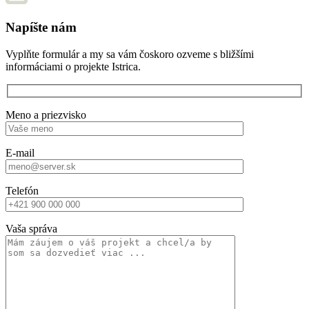
Napíšte nám
Vyplňte formulár a my sa vám čoskoro ozveme s bližšími
informáciami o projekte Istrica.
Meno a priezvisko
E-mail
Telefón
Vaša správa