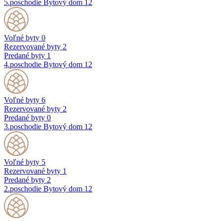
5.poschodie
Bytový dom 12
Voľné byty
0
Rezervované byty
2
Predané byty
1
4.poschodie
Bytový dom 12
Voľné byty
6
Rezervované byty
2
Predané byty
0
3.poschodie
Bytový dom 12
Voľné byty
5
Rezervované byty
1
Predané byty
2
2.poschodie
Bytový dom 12