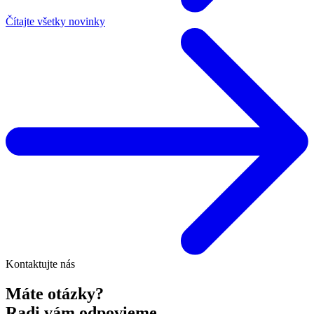
Čítajte všetky novinky
Kontaktujte nás
Máte otázky?
Radi vám odpovieme.