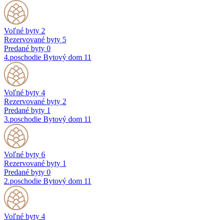
Voľné byty
2
Rezervované byty
5
Predané byty
0
4.poschodie
Bytový dom 11
Voľné byty
4
Rezervované byty
2
Predané byty
1
3.poschodie
Bytový dom 11
Voľné byty
6
Rezervované byty
1
Predané byty
0
2.poschodie
Bytový dom 11
Voľné byty
4