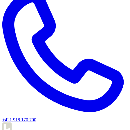
+421 918 170 700