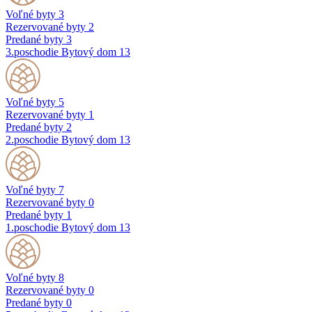
Voľné byty
3
Rezervované byty
2
Predané byty
3
3.poschodie
Bytový dom 13
Voľné byty
5
Rezervované byty
1
Predané byty
2
2.poschodie
Bytový dom 13
Voľné byty
7
Rezervované byty
0
Predané byty
1
1.poschodie
Bytový dom 13
Voľné byty
8
Rezervované byty
0
Predané byty
0