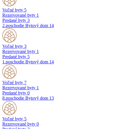
Voľné byty
5
Rezervované byty
1
Predané byty
3
2.poschodie
Bytový dom 14
Voľné byty
3
Rezervované byty
1
Predané byty
5
1.poschodie
Bytový dom 14
Voľné byty
7
Rezervované byty
1
Predané byty
0
8.poschodie
Bytový dom 13
Voľné byty
5
Rezervované byty
0