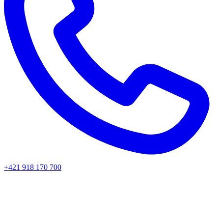
+421 918 170 700