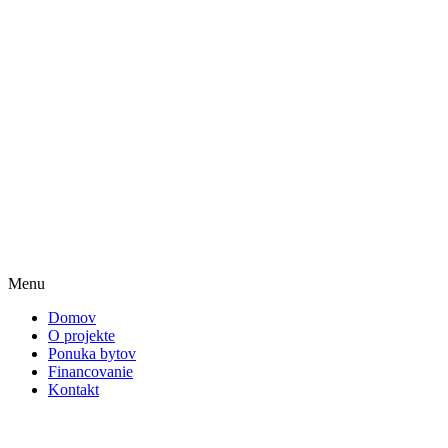
Menu
Domov
O projekte
Ponuka bytov
Financovanie
Kontakt