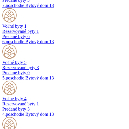
Predané byty
3
7.poschodie
Bytový dom 13
Voľné byty
1
Rezervované byty
1
Predané byty
6
6.poschodie
Bytový dom 13
Voľné byty
5
Rezervované byty
3
Predané byty
0
5.poschodie
Bytový dom 13
Voľné byty
4
Rezervované byty
1
Predané byty
3
4.poschodie
Bytový dom 13