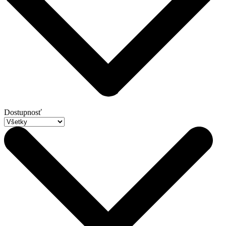
Dostupnosť