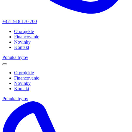
+421 918 170 700
O projekte
Financovanie
Novinky
Kontakt
Ponuka bytov
O projekte
Financovanie
Novinky
Kontakt
Ponuka bytov