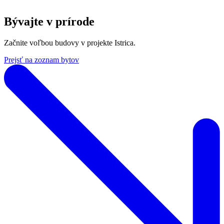
Bývajte v prírode
Začnite voľbou budovy v projekte Istrica.
Prejsť na zoznam bytov