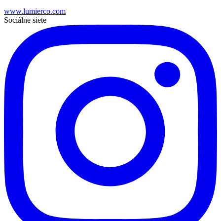
www.lumierco.com
Sociálne siete