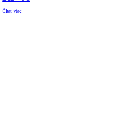
Čítať viac