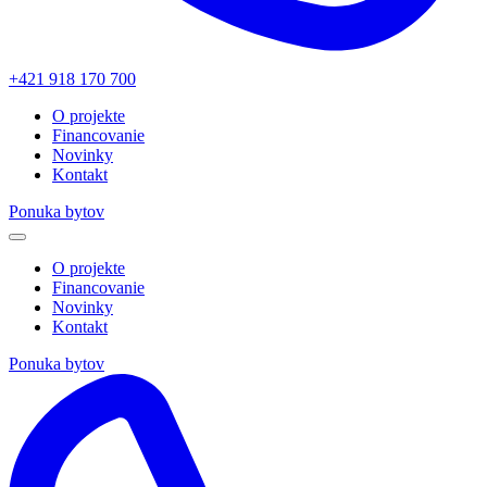
+421 918 170 700
O projekte
Financovanie
Novinky
Kontakt
Ponuka bytov
O projekte
Financovanie
Novinky
Kontakt
Ponuka bytov