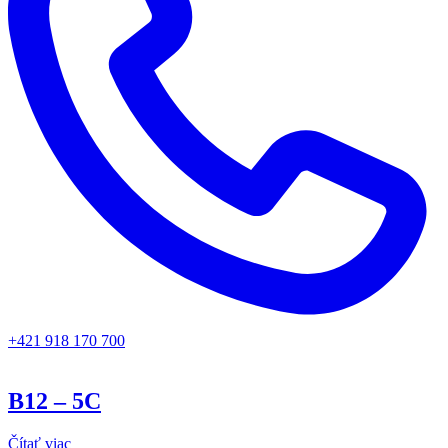
+421 918 170 700
B12 – 5C
Čítať viac