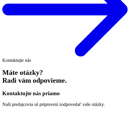
Kontaktujte nás
Máte otázky?
Radi vám odpovieme.
Kontaktujte nás priamo
Naši predajcovia sú pripravení zodpovedať vaše otázky.