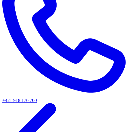
+421 918 170 700