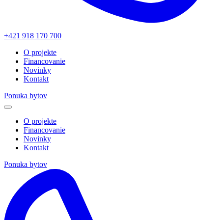
+421 918 170 700
O projekte
Financovanie
Novinky
Kontakt
Ponuka bytov
O projekte
Financovanie
Novinky
Kontakt
Ponuka bytov