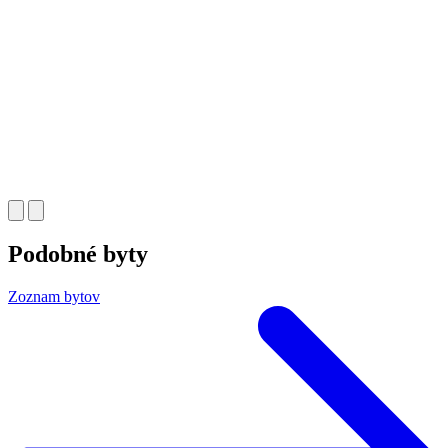
Podobné byty
Zoznam bytov