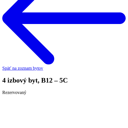
Späť na zoznam bytov
4 izbový byt, B12 – 5C
Rezervovaný