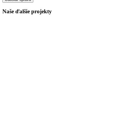
Naše ďalšie projekty