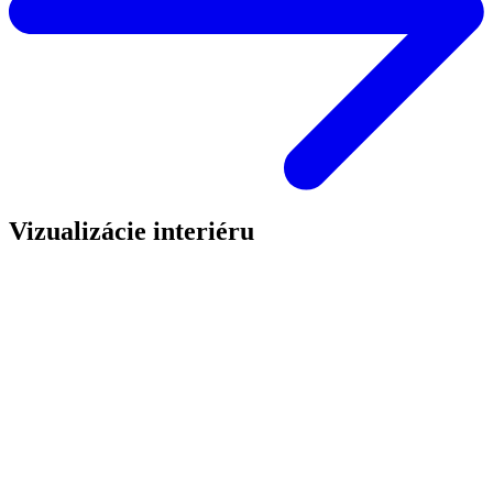
Vizualizácie interiéru