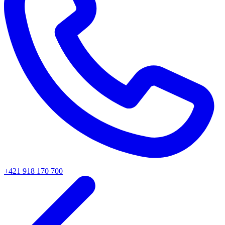
+421 918 170 700