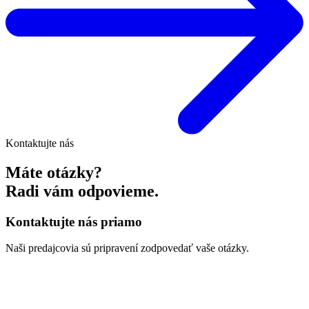
Kontaktujte nás
Máte otázky?
Radi vám odpovieme.
Kontaktujte nás priamo
Naši predajcovia sú pripravení zodpovedať vaše otázky.