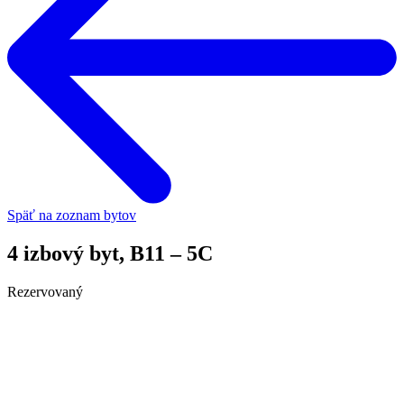
Späť na zoznam bytov
4 izbový byt, B11 – 5C
Rezervovaný