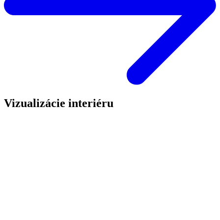
Vizualizácie interiéru