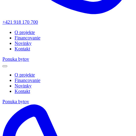
+421 918 170 700
O projekte
Financovanie
Novinky
Kontakt
Ponuka bytov
O projekte
Financovanie
Novinky
Kontakt
Ponuka bytov