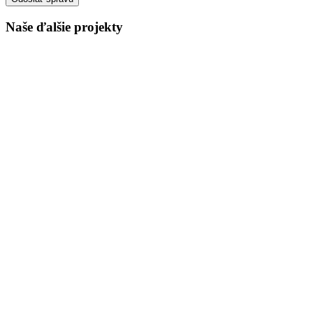
Naše ďalšie projekty