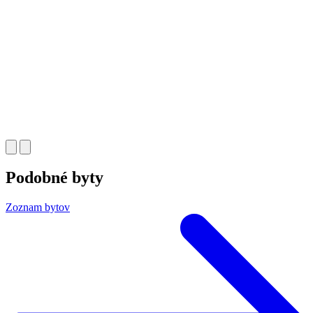
Podobné byty
Zoznam bytov