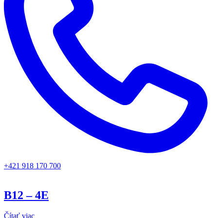
+421 918 170 700
B12 – 4E
Čítať viac