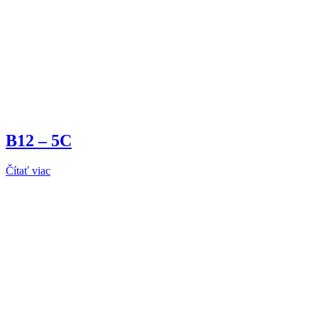
B12 – 5C
Čítať viac