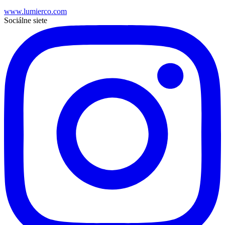
www.lumierco.com
Sociálne siete