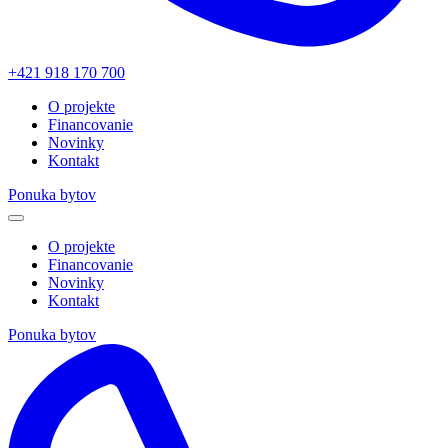
+421 918 170 700
O projekte
Financovanie
Novinky
Kontakt
Ponuka bytov
O projekte
Financovanie
Novinky
Kontakt
Ponuka bytov