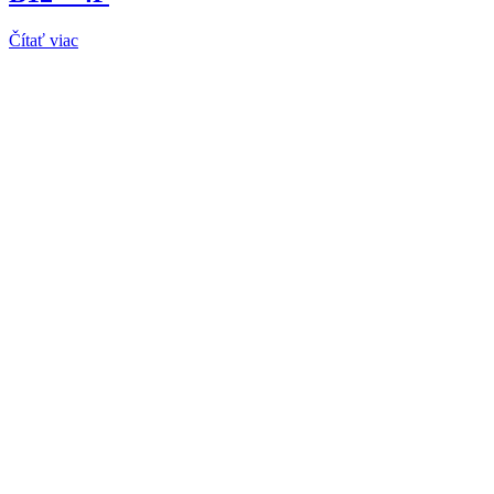
Čítať viac