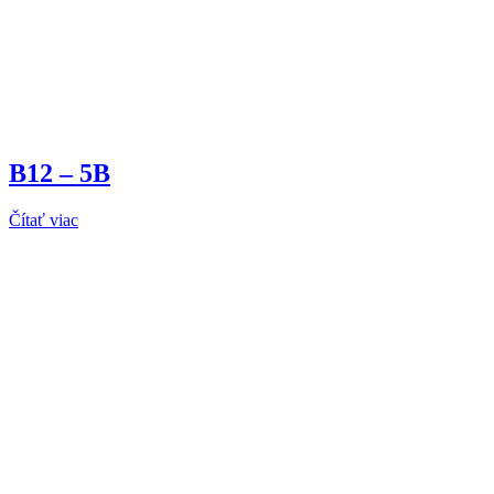
B12 – 5B
Čítať viac