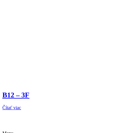
B12 – 3F
Čítať viac