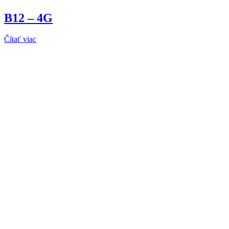
B12 – 4G
Čítať viac