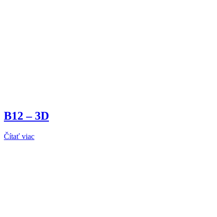
B12 – 3D
Čítať viac