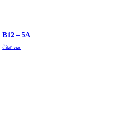
B12 – 5A
Čítať viac