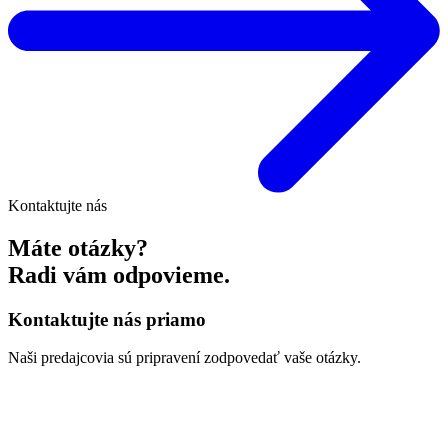
Kontaktujte nás
Máte otázky?
Radi vám odpovieme.
Kontaktujte nás priamo
Naši predajcovia sú pripravení zodpovedať vaše otázky.