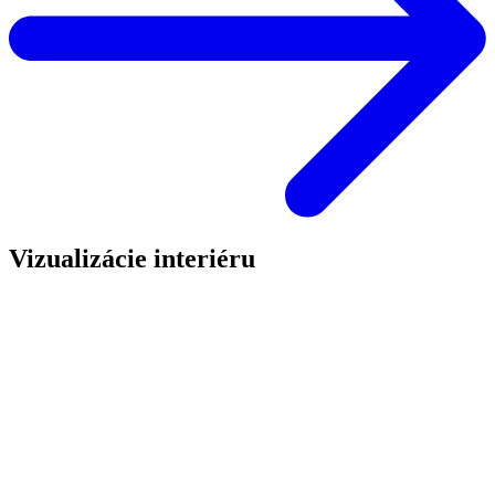
Vizualizácie interiéru