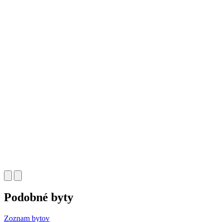
Podobné byty
Zoznam bytov