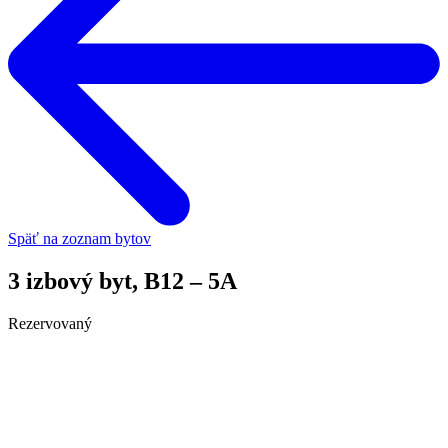
Späť na zoznam bytov
3 izbový byt, B12 – 5A
Rezervovaný