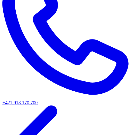
+421 918 170 700