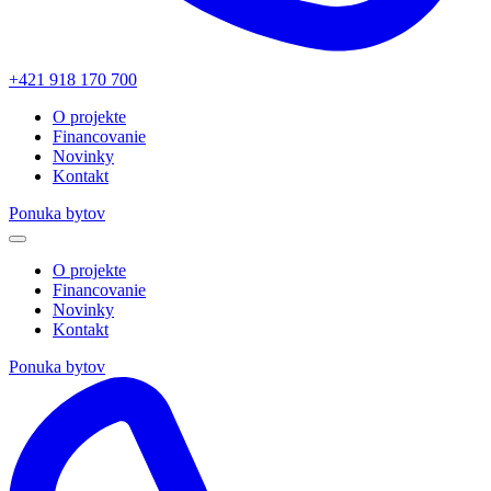
+421 918 170 700
O projekte
Financovanie
Novinky
Kontakt
Ponuka bytov
O projekte
Financovanie
Novinky
Kontakt
Ponuka bytov