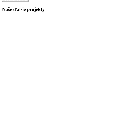
Naše ďalšie projekty