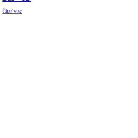
Čítať viac