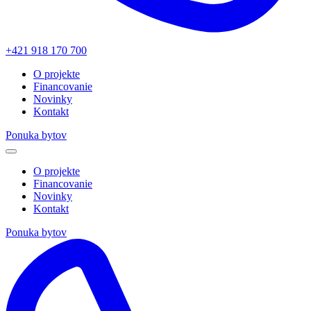
+421 918 170 700
O projekte
Financovanie
Novinky
Kontakt
Ponuka bytov
O projekte
Financovanie
Novinky
Kontakt
Ponuka bytov