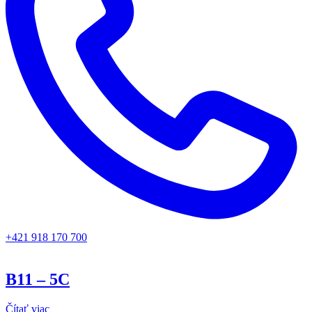
+421 918 170 700
B11 – 5C
Čítať viac