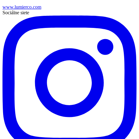
www.lumierco.com
Sociálne siete