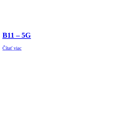
B11 – 5G
Čítať viac