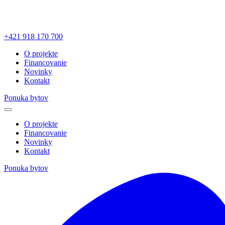
+421 918 170 700
O projekte
Financovanie
Novinky
Kontakt
Ponuka bytov
O projekte
Financovanie
Novinky
Kontakt
Ponuka bytov