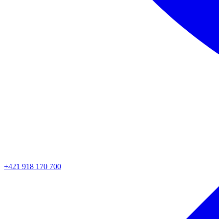
+421 918 170 700