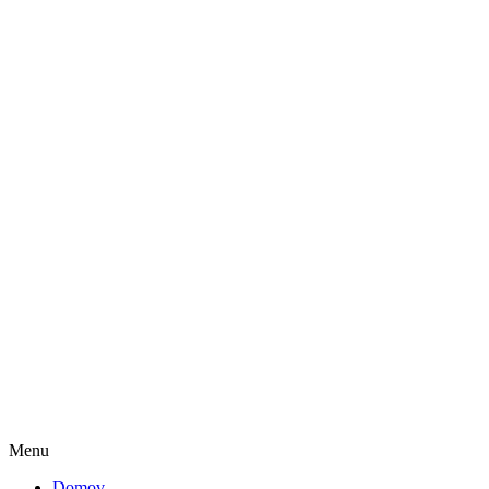
Menu
Domov