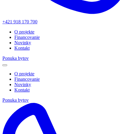
+421 918 170 700
O projekte
Financovanie
Novinky
Kontakt
Ponuka bytov
O projekte
Financovanie
Novinky
Kontakt
Ponuka bytov