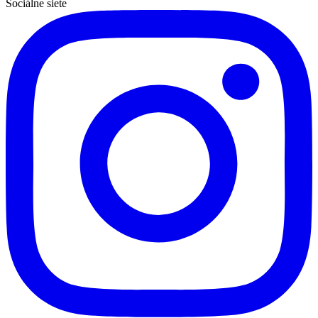
Sociálne siete