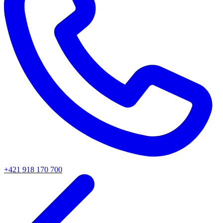
+421 918 170 700