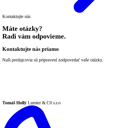
Kontaktujte nás
Máte otázky?
Radi vám odpovieme.
Kontaktujte nás priamo
Naši predajcovia sú pripravení zodpovedať vaše otázky.
Tomáš Hollý
Lumier & C0 s.r.o