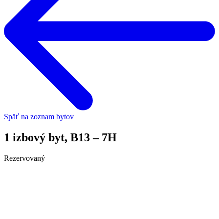
Späť na zoznam bytov
1 izbový byt, B13 – 7H
Rezervovaný