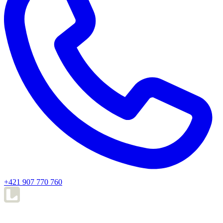
+421 907 770 760