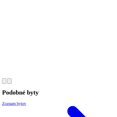
Podobné byty
Zoznam bytov