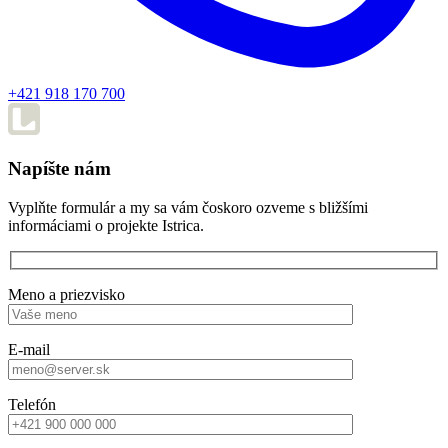
+421 918 170 700
Napíšte nám
Vyplňte formulár a my sa vám čoskoro ozveme s bližšími
informáciami o projekte Istrica.
Meno a priezvisko
E-mail
Telefón