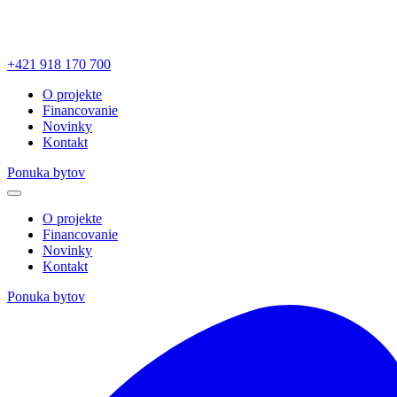
+421 918 170 700
O projekte
Financovanie
Novinky
Kontakt
Ponuka bytov
O projekte
Financovanie
Novinky
Kontakt
Ponuka bytov