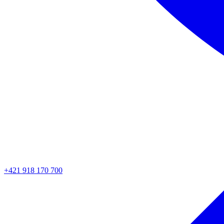
+421 918 170 700