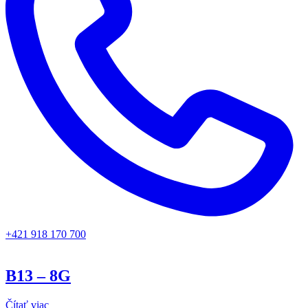
+421 918 170 700
B13 – 8G
Čítať viac