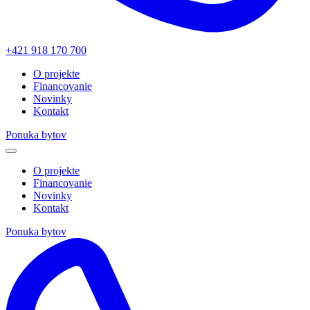
+421 918 170 700
O projekte
Financovanie
Novinky
Kontakt
Ponuka bytov
O projekte
Financovanie
Novinky
Kontakt
Ponuka bytov