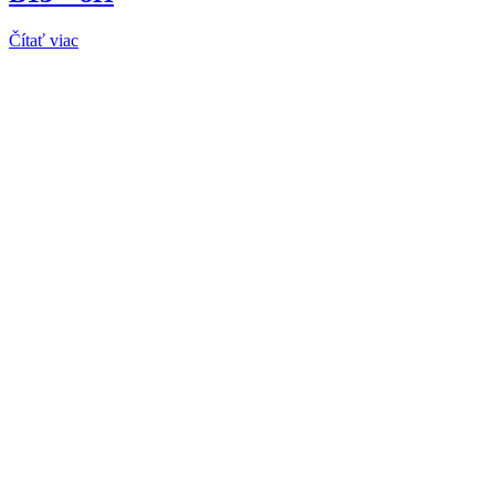
Čítať viac