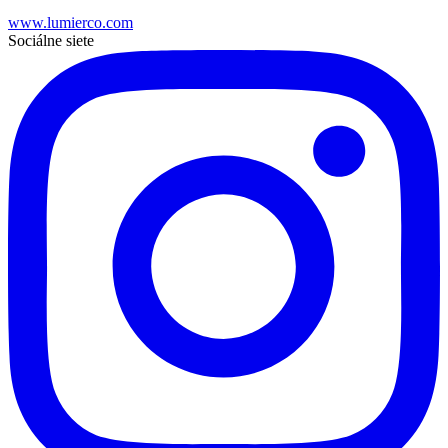
www.lumierco.com
Sociálne siete