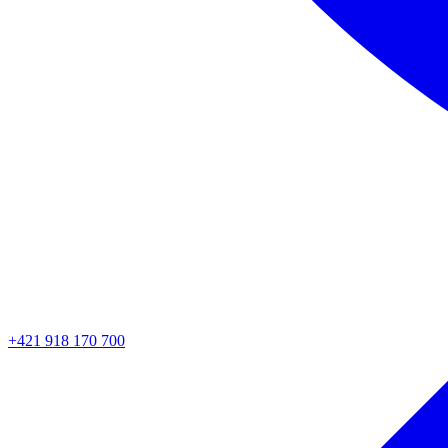
+421 918 170 700