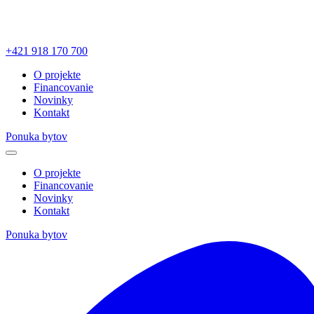
+421 918 170 700
O projekte
Financovanie
Novinky
Kontakt
Ponuka bytov
O projekte
Financovanie
Novinky
Kontakt
Ponuka bytov