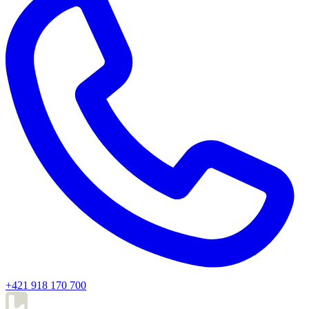
+421 918 170 700