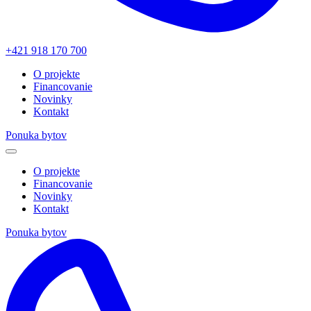
+421 918 170 700
O projekte
Financovanie
Novinky
Kontakt
Ponuka bytov
O projekte
Financovanie
Novinky
Kontakt
Ponuka bytov