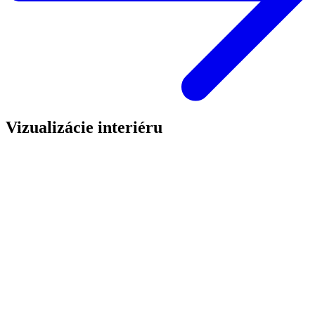
Vizualizácie interiéru