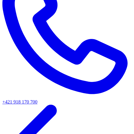
+421 918 170 700