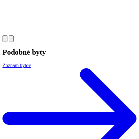
Podobné byty
Zoznam bytov