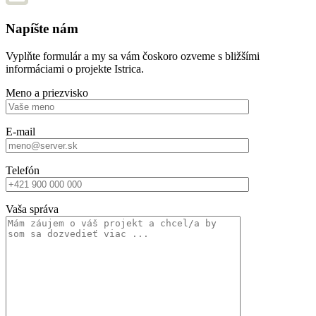
Napíšte nám
Vyplňte formulár a my sa vám čoskoro ozveme s bližšími
informáciami o projekte Istrica.
Meno a priezvisko
E-mail
Telefón
Vaša správa