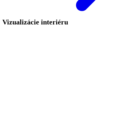
Vizualizácie interiéru