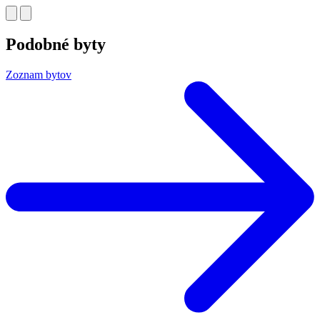
Podobné byty
Zoznam bytov