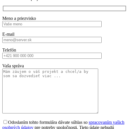
Meno a priezvisko
E-mail
Telefón
Vaša správa
Odoslaním tohto formulára dávate súhlas so
spracovaním vašich
osobných údajov
pre potreby spoločnosti. Tieto údaje nebudú