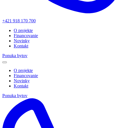
+421 918 170 700
O projekte
Financovanie
Novinky
Kontakt
Ponuka bytov
O projekte
Financovanie
Novinky
Kontakt
Ponuka bytov