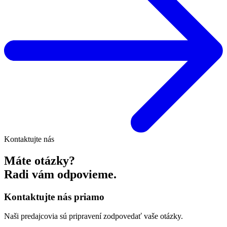
Kontaktujte nás
Máte otázky?
Radi vám odpovieme.
Kontaktujte nás priamo
Naši predajcovia sú pripravení zodpovedať vaše otázky.