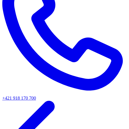
+421 918 170 700