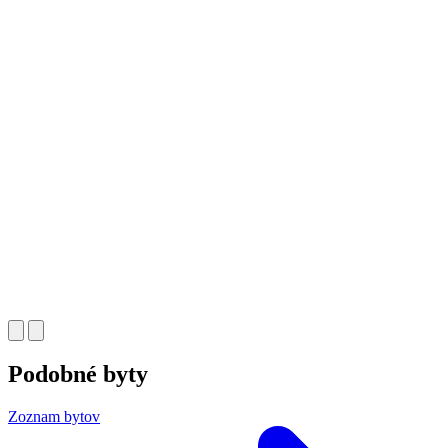
Podobné byty
Zoznam bytov