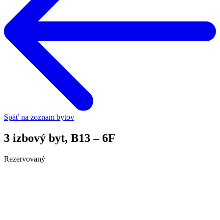
Späť na zoznam bytov
3 izbový byt, B13 – 6F
Rezervovaný