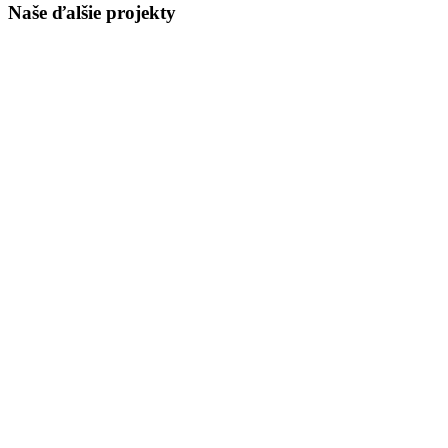
Naše ďalšie projekty