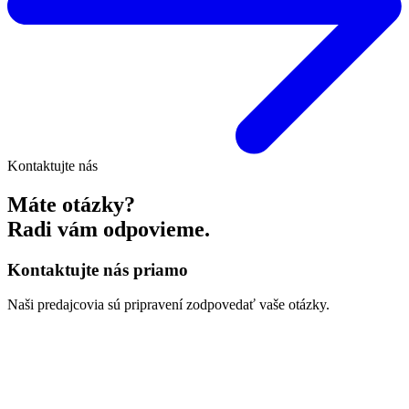
Kontaktujte nás
Máte otázky?
Radi vám odpovieme.
Kontaktujte nás priamo
Naši predajcovia sú pripravení zodpovedať vaše otázky.