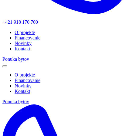
+421 918 170 700
O projekte
Financovanie
Novinky
Kontakt
Ponuka bytov
O projekte
Financovanie
Novinky
Kontakt
Ponuka bytov