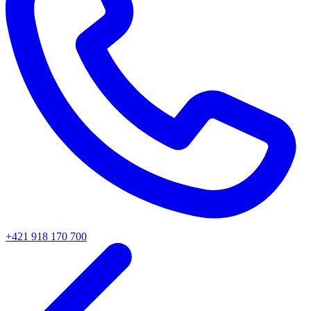
+421 918 170 700