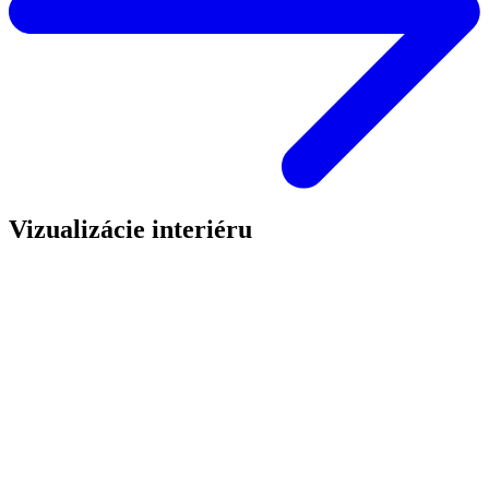
Vizualizácie interiéru