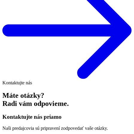
Kontaktujte nás
Máte otázky?
Radi vám odpovieme.
Kontaktujte nás priamo
Naši predajcovia sú pripravení zodpovedať vaše otázky.