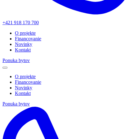
+421 918 170 700
O projekte
Financovanie
Novinky
Kontakt
Ponuka bytov
O projekte
Financovanie
Novinky
Kontakt
Ponuka bytov