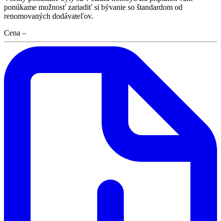
ponúkame možnosť zariadiť si bývanie so štandardom od
renomovaných dodávateľov.
Cena
–