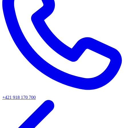
+421 918 170 700