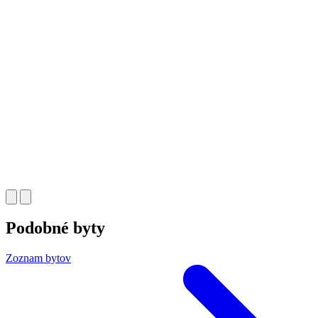
Podobné byty
Zoznam bytov