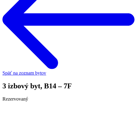
Späť na zoznam bytov
3 izbový byt, B14 – 7F
Rezervovaný