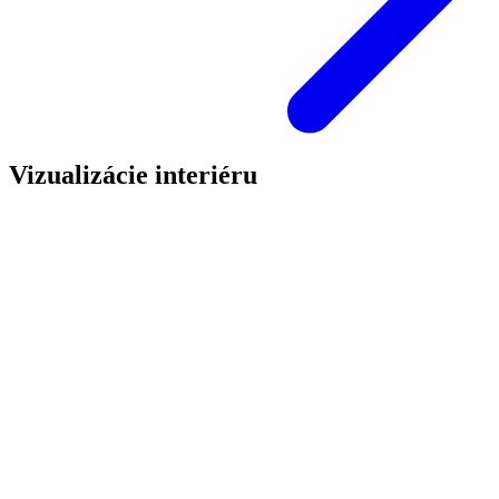
Vizualizácie interiéru