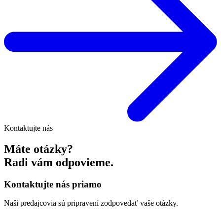
Kontaktujte nás
Máte otázky?
Radi vám odpovieme.
Kontaktujte nás priamo
Naši predajcovia sú pripravení zodpovedať vaše otázky.