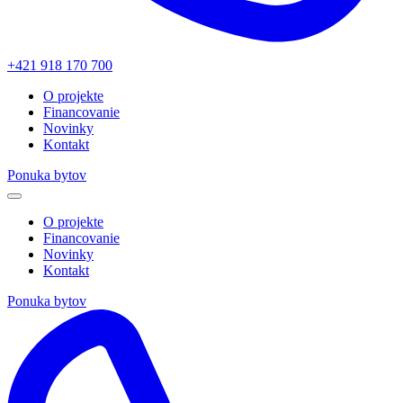
+421 918 170 700
O projekte
Financovanie
Novinky
Kontakt
Ponuka bytov
O projekte
Financovanie
Novinky
Kontakt
Ponuka bytov