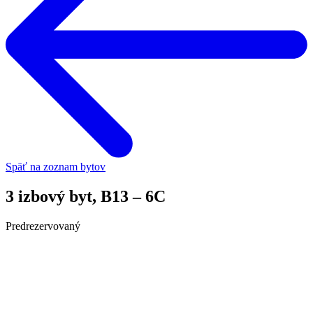
Späť na zoznam bytov
3 izbový byt, B13 – 6C
Predrezervovaný