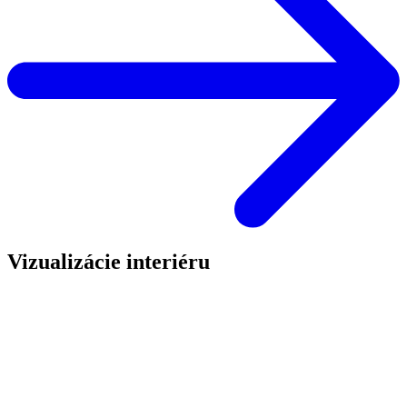
Vizualizácie interiéru