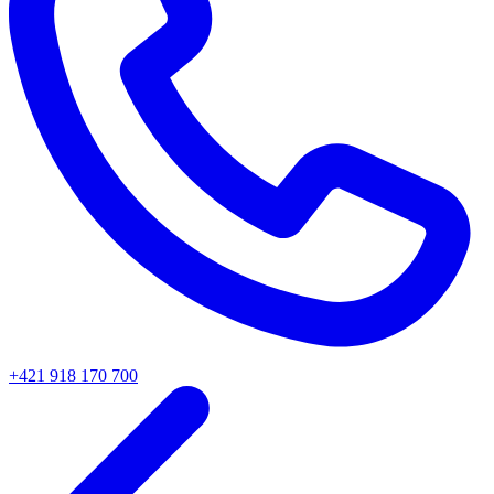
+421 918 170 700