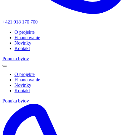
+421 918 170 700
O projekte
Financovanie
Novinky
Kontakt
Ponuka bytov
O projekte
Financovanie
Novinky
Kontakt
Ponuka bytov