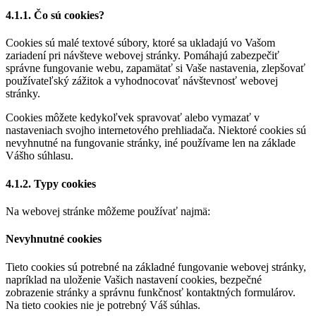
4.1.1. Čo sú cookies?
Cookies sú malé textové súbory, ktoré sa ukladajú vo Vašom
zariadení pri návšteve webovej stránky. Pomáhajú zabezpečiť
správne fungovanie webu, zapamätať si Vaše nastavenia, zlepšovať
používateľský zážitok a vyhodnocovať návštevnosť webovej
stránky.
Cookies môžete kedykoľvek spravovať alebo vymazať v
nastaveniach svojho internetového prehliadača. Niektoré cookies sú
nevyhnutné na fungovanie stránky, iné používame len na základe
Vášho súhlasu.
4.1.2. Typy cookies
Na webovej stránke môžeme používať najmä:
Nevyhnutné cookies
Tieto cookies sú potrebné na základné fungovanie webovej stránky,
napríklad na uloženie Vašich nastavení cookies, bezpečné
zobrazenie stránky a správnu funkčnosť kontaktných formulárov.
Na tieto cookies nie je potrebný Váš súhlas.