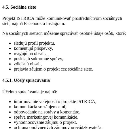
4.5. Sociálne siete
Projekt ISTRICA môže komunikovať prostredníctvom sociálnych
sietí, najmä Facebook a Instagram.
Na sociálnych sieťach môžeme spracúvať osobné údaje osôb, ktoré:
sledujú profil projektu,
komentujú príspevky,
reagujú na obsah,
posielajú súkromné správy,
zdieľajú obsah,
prejavia záujem o projekt cez sociálne siete.
4.5.1. Účely spracúvania
Účelom spracúvania je najmä:
informovanie verejnosti o projekte ISTRICA,
komunikácia so záujemcami,
odpovedanie na správy a komentáre,
správa marketingovej komunikácie,
vyhodnocovanie záujmu o projekt,
ochrana oprávnených záujmov prevádzkovateľa.