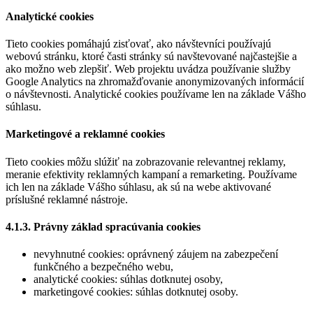
Analytické cookies
Tieto cookies pomáhajú zisťovať, ako návštevníci používajú
webovú stránku, ktoré časti stránky sú navštevované najčastejšie a
ako možno web zlepšiť. Web projektu uvádza používanie služby
Google Analytics na zhromažďovanie anonymizovaných informácií
o návštevnosti. Analytické cookies používame len na základe Vášho
súhlasu.
Marketingové a reklamné cookies
Tieto cookies môžu slúžiť na zobrazovanie relevantnej reklamy,
meranie efektivity reklamných kampaní a remarketing. Používame
ich len na základe Vášho súhlasu, ak sú na webe aktivované
príslušné reklamné nástroje.
4.1.3. Právny základ spracúvania cookies
nevyhnutné cookies: oprávnený záujem na zabezpečení
funkčného a bezpečného webu,
analytické cookies: súhlas dotknutej osoby,
marketingové cookies: súhlas dotknutej osoby.