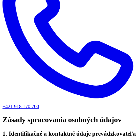
+421 918 170 700
Zásady spracovania osobných údajov
1. Identifikačné a kontaktné údaje prevádzkovateľa