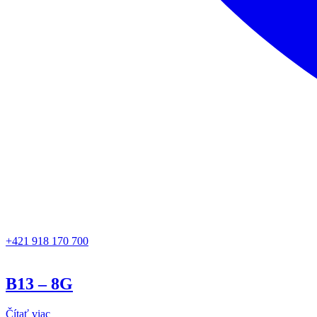
+421 918 170 700
B13 – 8G
Čítať viac