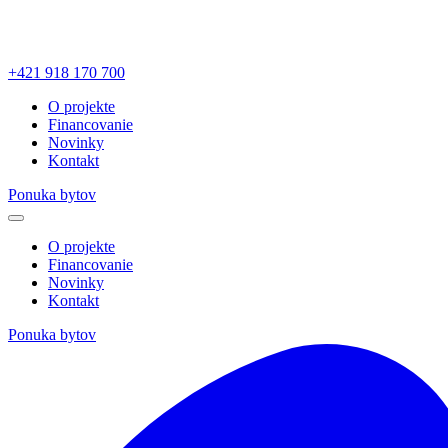
+421 918 170 700
O projekte
Financovanie
Novinky
Kontakt
Ponuka bytov
O projekte
Financovanie
Novinky
Kontakt
Ponuka bytov