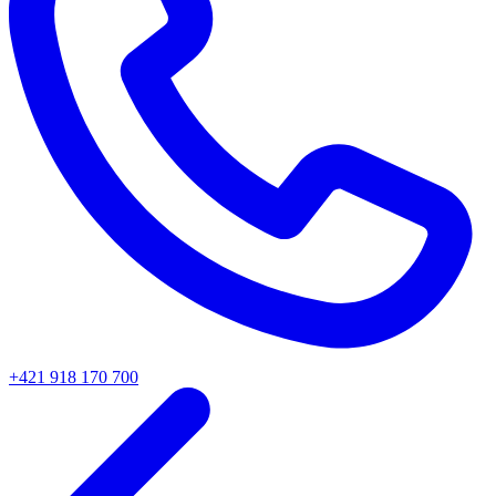
+421 918 170 700