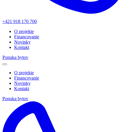
+421 918 170 700
O projekte
Financovanie
Novinky
Kontakt
Ponuka bytov
O projekte
Financovanie
Novinky
Kontakt
Ponuka bytov