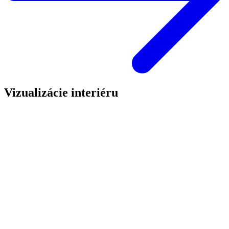
Vizualizácie interiéru