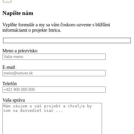
Napíšte nám
Vyplňte formulár a my sa vám čoskoro ozveme s bližšími
informáciami o projekte Istrica.
Meno a priezvisko
E-mail
Telefón
Vaša správa