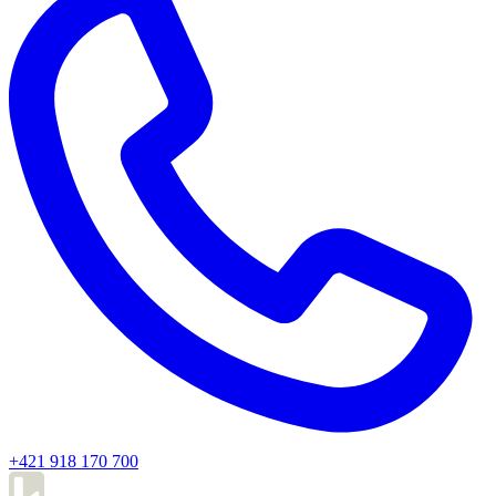
+421 918 170 700