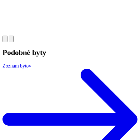
Podobné byty
Zoznam bytov