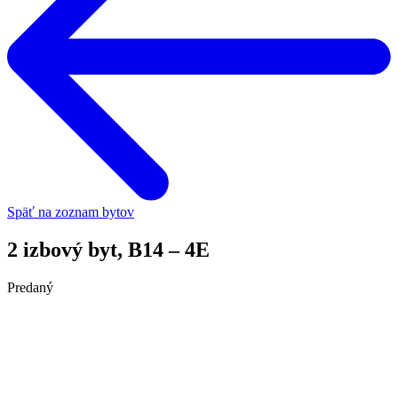
Späť na zoznam bytov
2 izbový byt, B14 – 4E
Predaný