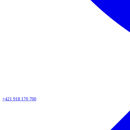
+421 918 170 700