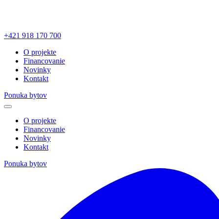
+421 918 170 700
O projekte
Financovanie
Novinky
Kontakt
Ponuka bytov
O projekte
Financovanie
Novinky
Kontakt
Ponuka bytov