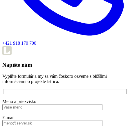
+421 918 170 700
Napíšte nám
Vyplňte formulár a my sa vám čoskoro ozveme s bližšími
informáciami o projekte Istrica.
Meno a priezvisko
E-mail