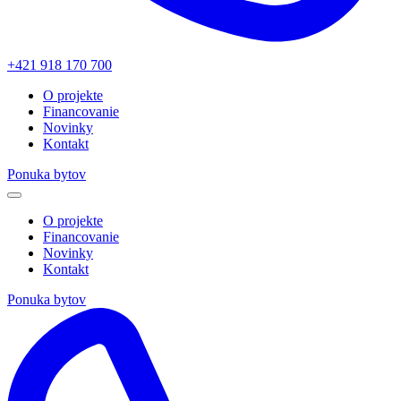
+421 918 170 700
O projekte
Financovanie
Novinky
Kontakt
Ponuka bytov
O projekte
Financovanie
Novinky
Kontakt
Ponuka bytov