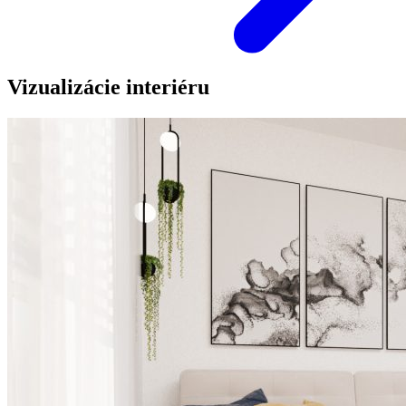
Vizualizácie interiéru