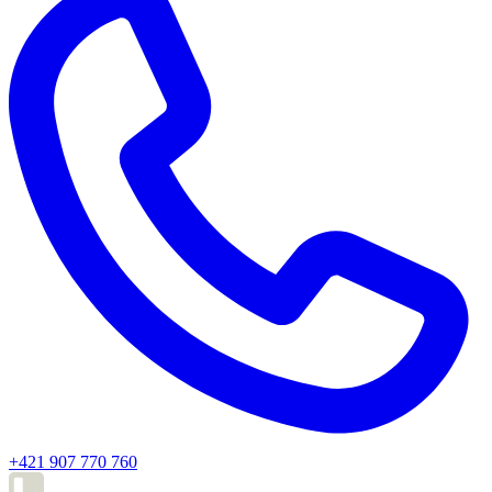
+421 907 770 760