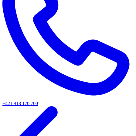
+421 918 170 700