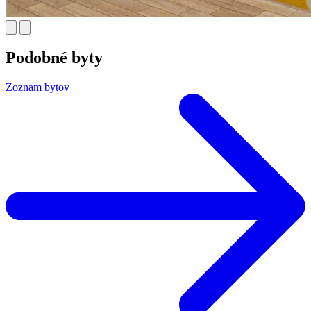
Podobné byty
Zoznam bytov