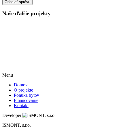
Odoslať správu
Naše ďalšie projekty
Menu
Domov
O projekte
Ponuka bytov
Financovanie
Kontakt
Developer
ISMONT, s.r.o.