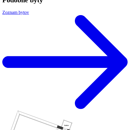
Zoznam bytov