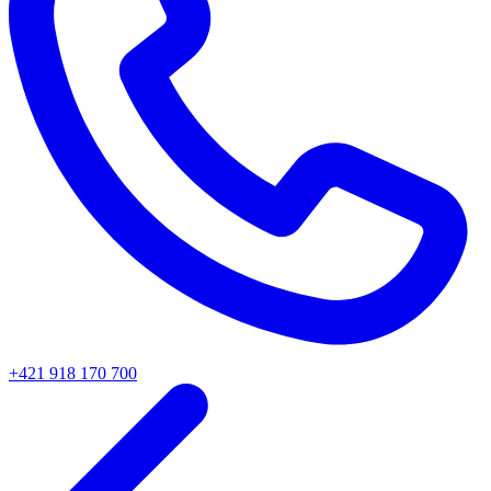
+421 918 170 700