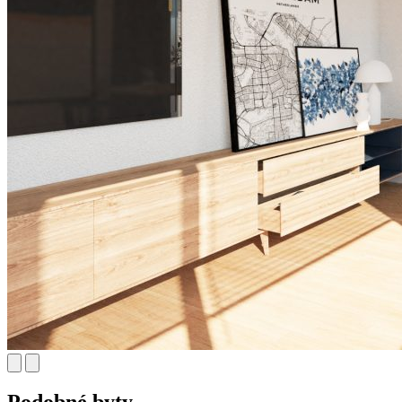
Podobné byty