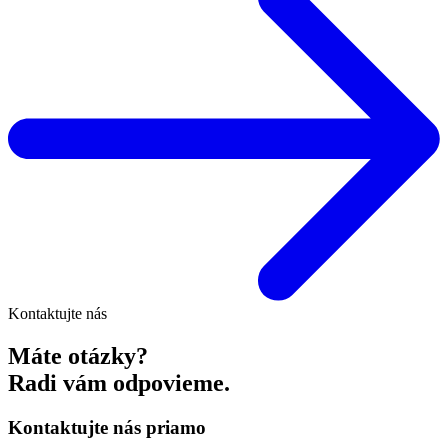
Kontaktujte nás
Máte otázky?
Radi vám odpovieme.
Kontaktujte nás priamo