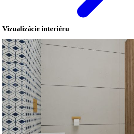
Vizualizácie interiéru