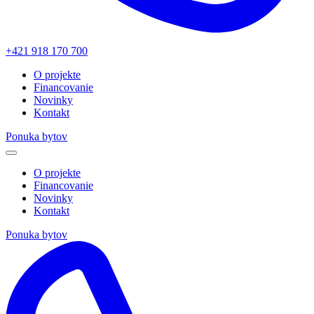
+421 918 170 700
O projekte
Financovanie
Novinky
Kontakt
Ponuka bytov
O projekte
Financovanie
Novinky
Kontakt
Ponuka bytov