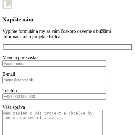
Napíšte nám
Vyplňte formulár a my sa vám čoskoro ozveme s bližšími
informáciami o projekte Istrica.
Meno a priezvisko
E-mail
Telefón
Vaša správa