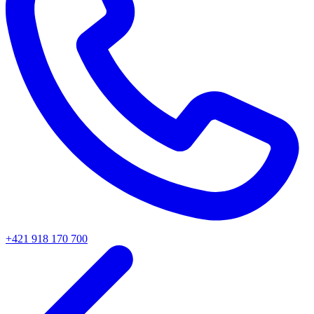
+421 918 170 700