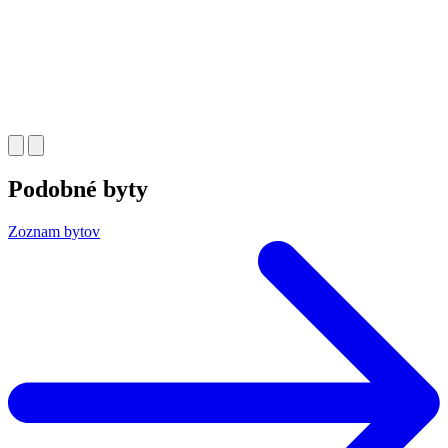
Podobné byty
Zoznam bytov