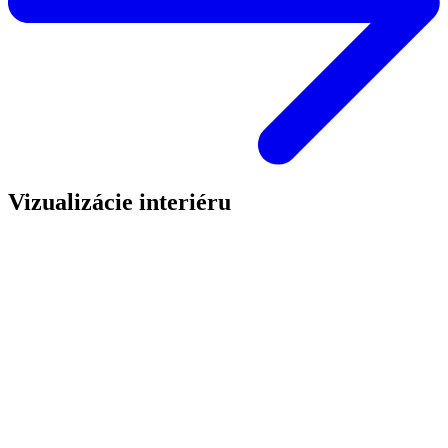
Vizualizácie interiéru