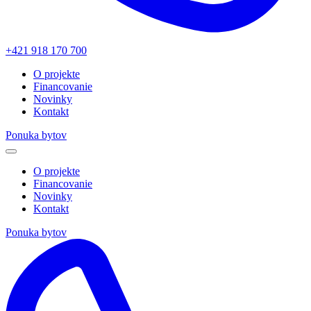
+421 918 170 700
O projekte
Financovanie
Novinky
Kontakt
Ponuka bytov
O projekte
Financovanie
Novinky
Kontakt
Ponuka bytov