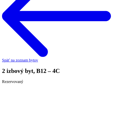
Späť na zoznam bytov
2 izbový byt, B12 – 4C
Rezervovaný