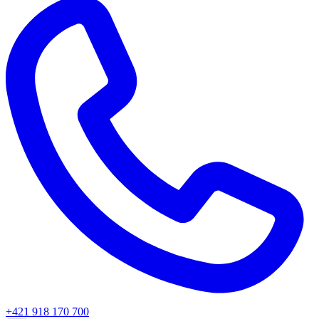
+421 918 170 700