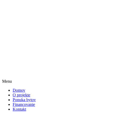
Menu
Domov
O projekte
Ponuka bytov
Financovanie
Kontakt