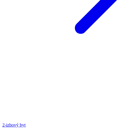
2-izbový byt